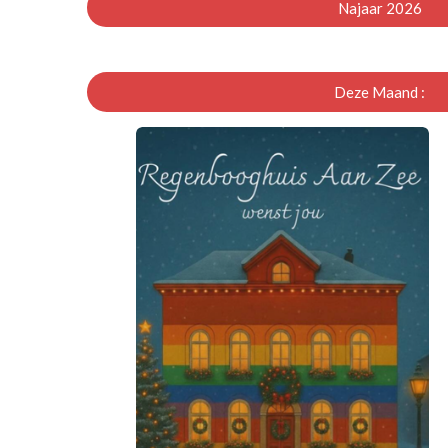
Najaar 2026
Deze Maand :