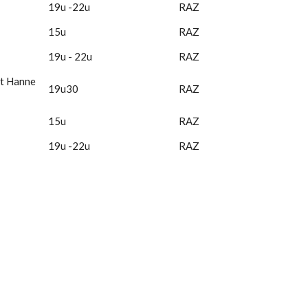
19u -22u
RAZ
15u
RAZ
19u - 22u
RAZ
et Hanne
19u30
RAZ
15u
RAZ
19u -22u
RAZ