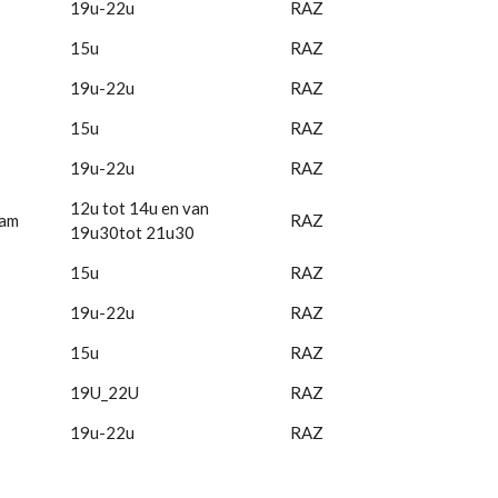
19u-22u
RAZ
15u
RAZ
19u-22u
RAZ
15u
RAZ
19u-22u
RAZ
12u tot 14u en van
iam
RAZ
19u30tot 21u30
15u
RAZ
19u-22u
RAZ
15u
RAZ
19U_22U
RAZ
19u-22u
RAZ