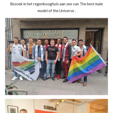
Bezoek in het regenbooghuis aan zee van The best male
model of the Universe .